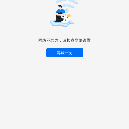
网络不给力，请检查网络设置
再试一次