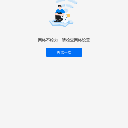
网络不给力，请检查网络设置
再试一次