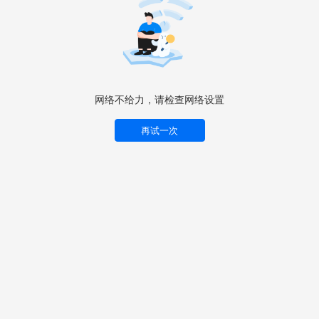
网络不给力，请检查网络设置
再试一次