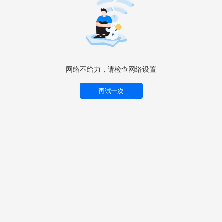
网络不给力，请检查网络设置
再试一次