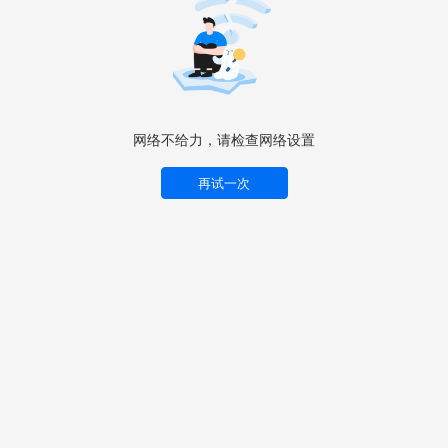
网络不给力，请检查网络设置
再试一次