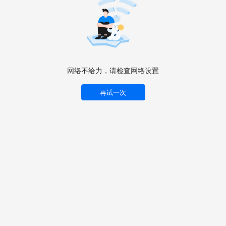
网络不给力，请检查网络设置
再试一次