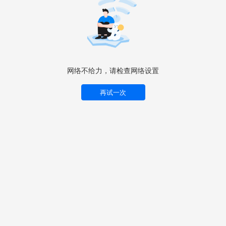
网络不给力，请检查网络设置
再试一次