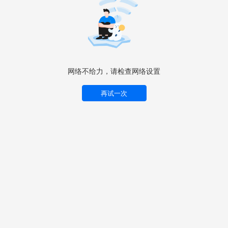
网络不给力，请检查网络设置
再试一次