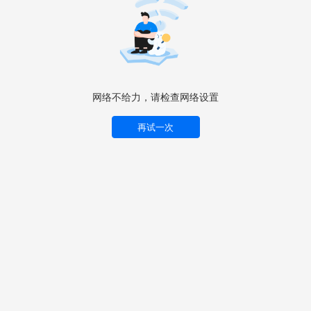
网络不给力，请检查网络设置
再试一次