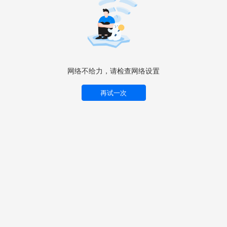
网络不给力，请检查网络设置
再试一次