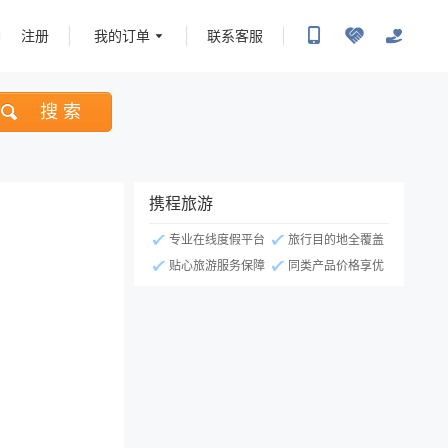
注册
我的订单
联系客服
搜 索
携程旅游
专业在线度假平台
旅行目的地全覆盖
贴心旅游服务保障
同类产品价格享优