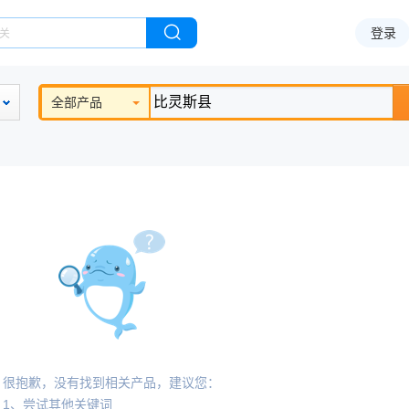
登录
全部产品
很抱歉，没有找到相关产品，建议您：
1、尝试其他关键词