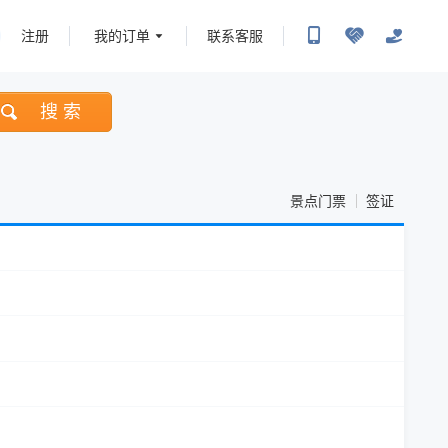
注册
我的订单
联系客服
搜 索
景点门票
签证