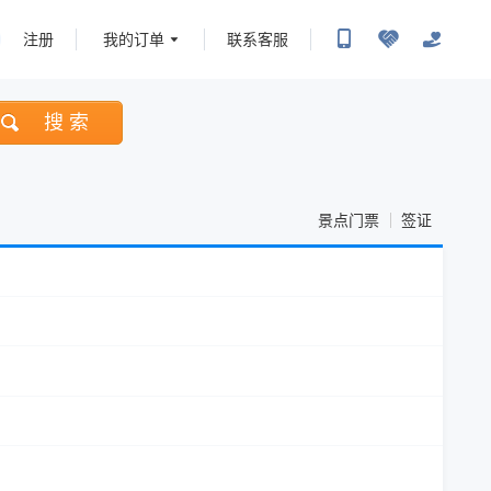
注册
我的订单
联系客服
搜 索
景点门票
签证