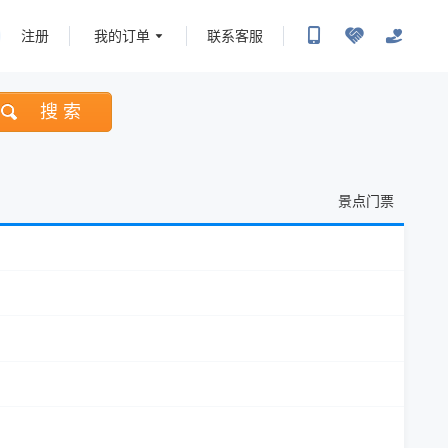
注册
我的订单
联系客服
搜 索
景点门票