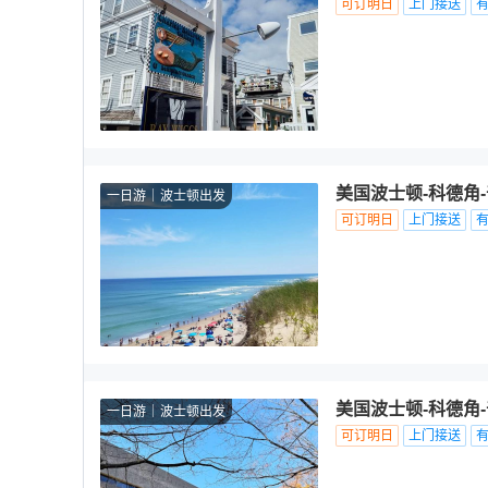
可订明日
上门接送
美国波士顿-科德角
一日游
波士顿出发
可订明日
上门接送
美国波士顿-科德角
一日游
波士顿出发
可订明日
上门接送