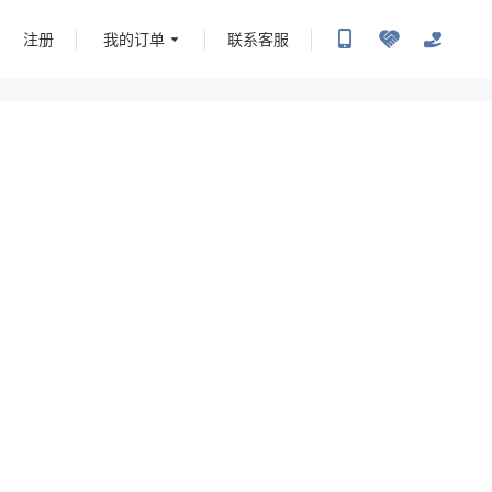
注册
我的订单
联系客服