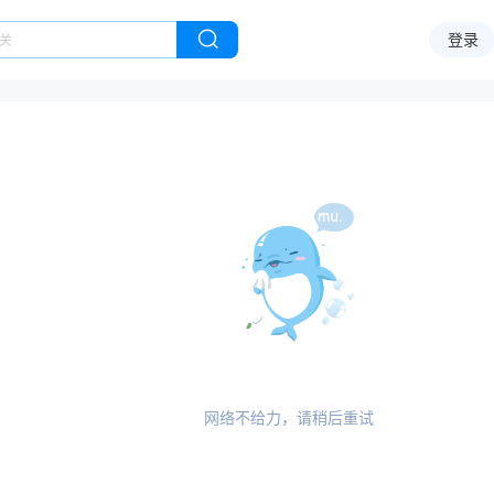
登录
网络不给力，请稍后重试