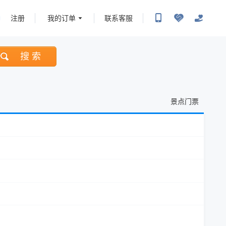
注册
我的订单
联系客服
搜 索
景点门票