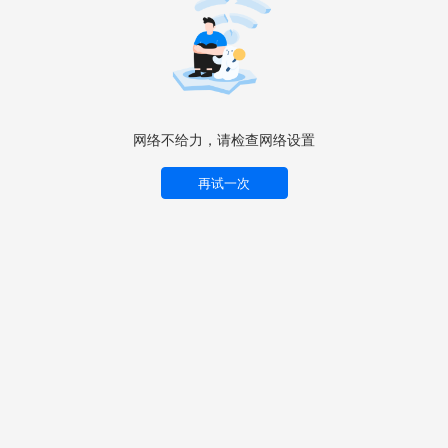
网络不给力，请检查网络设置
再试一次