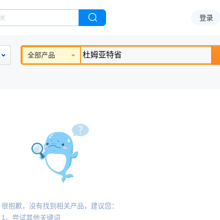
登录
全部产品
很抱歉，没有找到相关产品，建议您：
1、尝试其他关键词