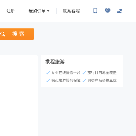
注册
我的订单
联系客服
搜 索
携程旅游
专业在线度假平台
旅行目的地全覆盖
贴心旅游服务保障
同类产品价格享优