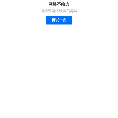
网络不给力
请检查网络设置后再试
再试一次