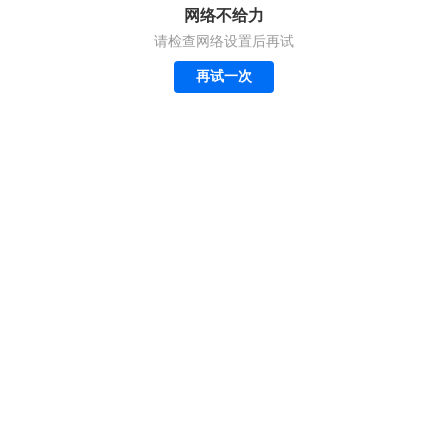
网络不给力
请检查网络设置后再试
再试一次