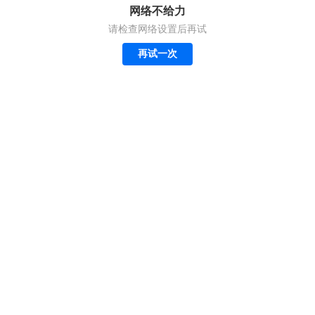
网络不给力
请检查网络设置后再试
再试一次