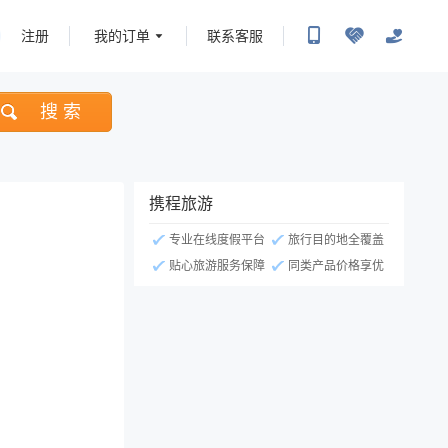
注册
我的订单
联系客服
搜 索
携程旅游
专业在线度假平台
旅行目的地全覆盖
贴心旅游服务保障
同类产品价格享优