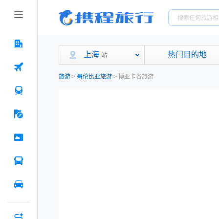
上海
热门目的地
站
旅游
>
哥伦比亚旅游
>
博亚卡省旅游