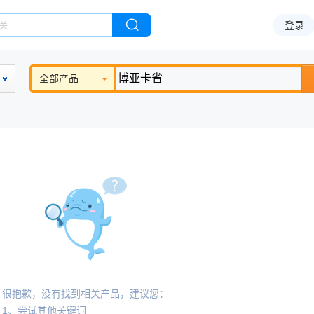
登录
全部产品
很抱歉，没有找到相关产品，建议您：
1、尝试其他关键词