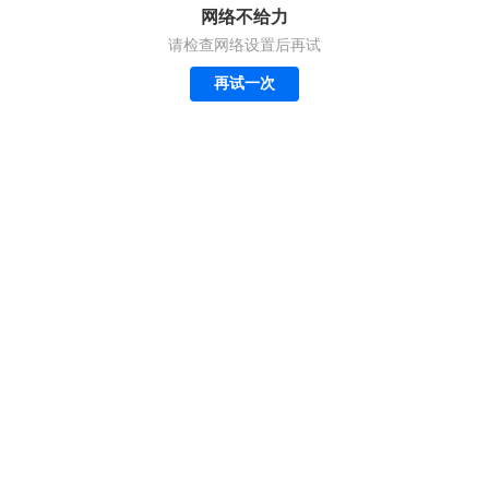
网络不给力
请检查网络设置后再试
再试一次