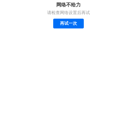
网络不给力
请检查网络设置后再试
再试一次