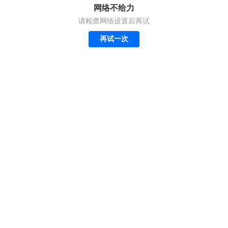
网络不给力
请检查网络设置后再试
再试一次