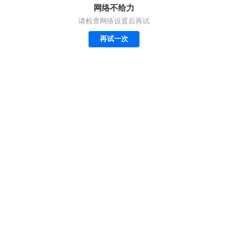
网络不给力
请检查网络设置后再试
再试一次