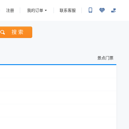
注册
我的订单
联系客服
搜 索
景点门票