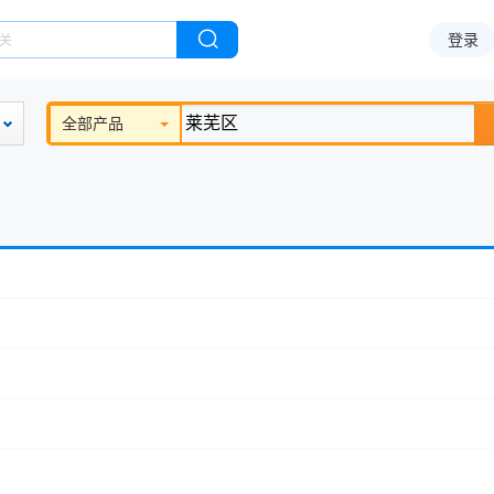
登录
全部产品