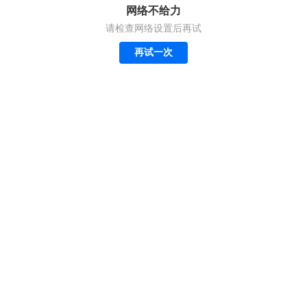
网络不给力
请检查网络设置后再试
再试一次