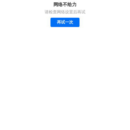
网络不给力
请检查网络设置后再试
再试一次