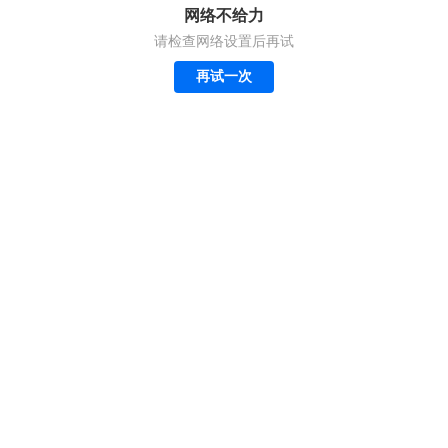
网络不给力
请检查网络设置后再试
再试一次