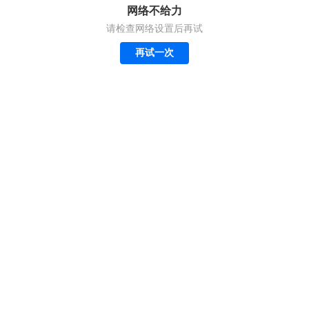
网络不给力
请检查网络设置后再试
再试一次