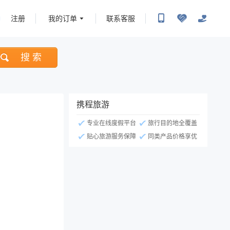
注册
我的订单
联系客服
搜 索
携程旅游
专业在线度假平台
旅行目的地全覆盖
贴心旅游服务保障
同类产品价格享优