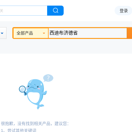
登录
全部产品
很抱歉，没有找到相关产品，建议您：
1、尝试其他关键词