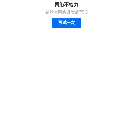
网络不给力
请检查网络设置后再试
再试一次