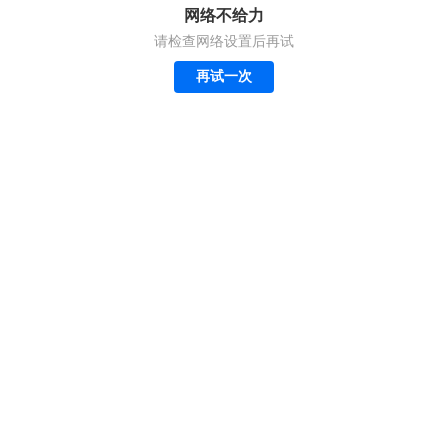
网络不给力
请检查网络设置后再试
再试一次