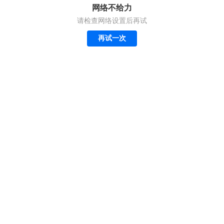
网络不给力
请检查网络设置后再试
再试一次