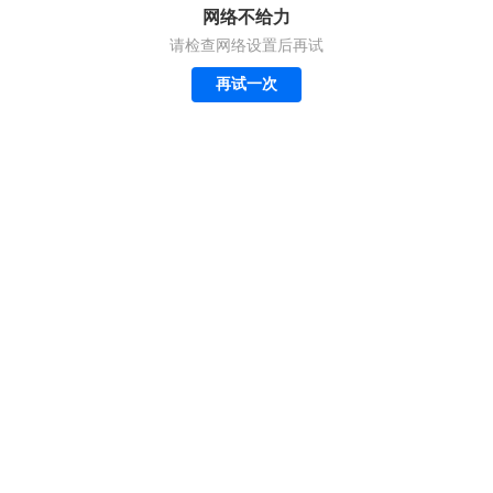
网络不给力
请检查网络设置后再试
再试一次