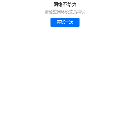
网络不给力
请检查网络设置后再试
再试一次