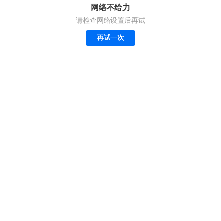
网络不给力
请检查网络设置后再试
再试一次