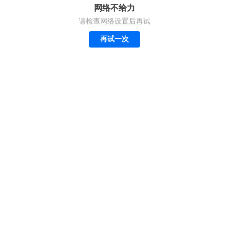
网络不给力
请检查网络设置后再试
再试一次