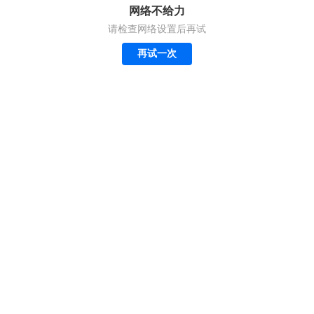
网络不给力
请检查网络设置后再试
再试一次