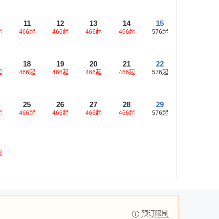
11
12
13
14
15
起
466
起
466
起
466
起
466
起
576
起
18
19
20
21
22
起
466
起
466
起
466
起
466
起
576
起
25
26
27
28
29
起
466
起
466
起
466
起
466
起
576
起
起
预订限制