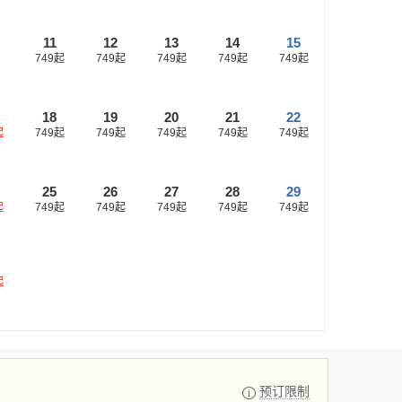
11
12
13
14
15
749
起
749
起
749
起
749
起
749
起
18
19
20
21
22
起
749
起
749
起
749
起
749
起
749
起
25
26
27
28
29
起
749
起
749
起
749
起
749
起
749
起
起
预订限制