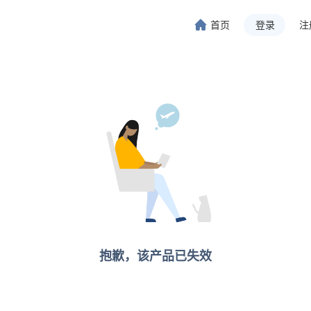
首页
登录
注
旅行-携程旅行-携程旅行-携程旅行-携程旅行-携程旅行-携程旅行-携程旅行-携程旅行-
程旅行-携程旅行-携程旅行-携程旅行-携程旅行-携程旅行-携程旅行-携程旅行-携程旅行
抱歉，该产品已失效