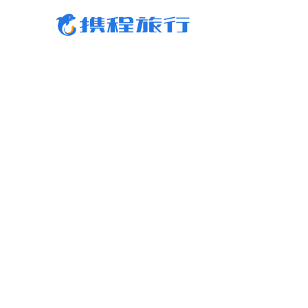
携程旅行-携程旅行-携程旅行-携程旅行-携程旅行-携程旅行-携程旅行-携程旅行-携程
行-携程旅行-携程旅行-携程旅行-携程旅行-携程旅行-携程旅行-携程旅行-携程旅行-携
旅行-携程旅行-携程旅行-携程旅行-携程旅行