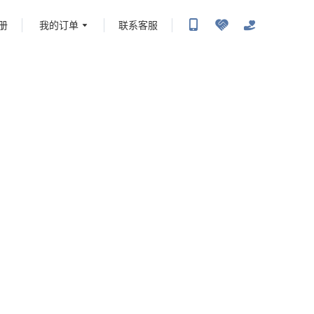
册
我的订单
联系客服
携程旅行-携程旅行-携程旅行-携程旅行-携程旅行-携程旅行-携程旅行-携程旅行-携程旅
-携程旅行-携程旅行-携程旅行-携程旅行-携程旅行-携程旅行-携程旅行-携程旅行-携程