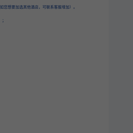
（如您想要加选其他酒店，可联系客服增加）。
）；