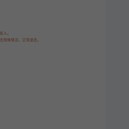
联系人。
时无特殊情况，正常退还。