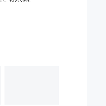
备注，我们尽力协调。