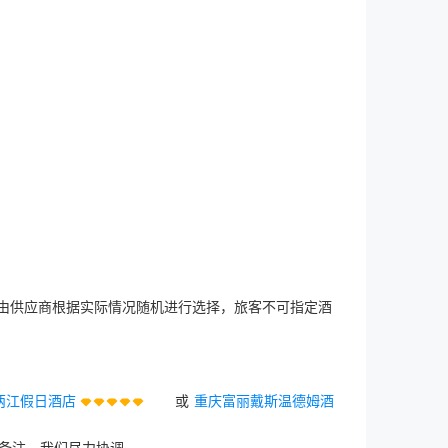
店由供应商根据实际情况随机进行选择，旅客不可指定酒
两江假日酒店
或
重庆富丽戴斯温德姆酒