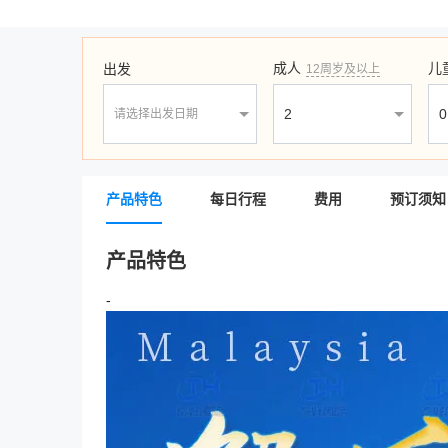
成人
儿
出发
12周岁及以上
请选择出发日期
产品特色
每日行程
费用
预订须知
产品特色
-