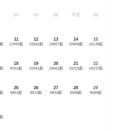
04
05
06
今天
08
11
12
13
14
15
起
12050
起
10582
起
10857
起
10858
起
10130
起
18
19
20
21
22
起
9701
起
10541
起
10001
起
10225
起
10237
起
25
26
27
28
29
起
9952
起
9515
起
9833
起
9468
起
9485
起
起