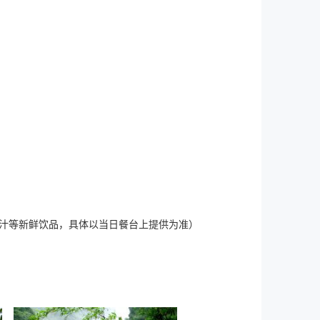
汁等新鲜饮品，具体以当日餐台上提供为准）