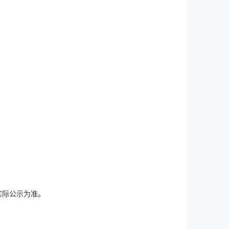
实际公示为准。