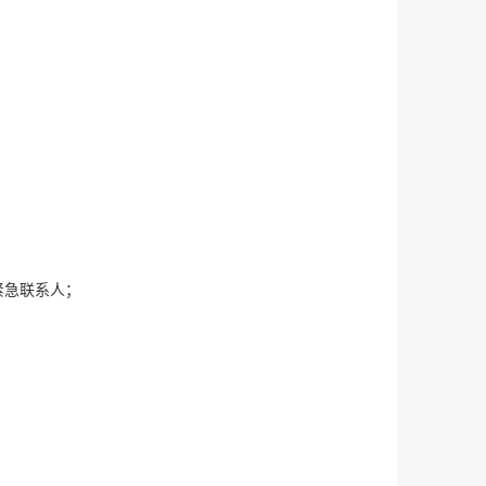
紧急联系人；