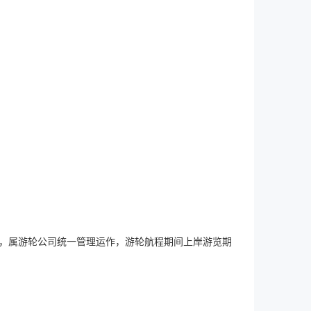
，属游轮公司统一管理运作，游轮航程期间上岸游览期