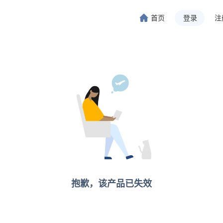
首页
登录
注
旅行-携程旅行-携程旅行-携程旅行-携程旅行-携程旅行-携程旅行-携程旅行-携程旅行-
程旅行-携程旅行-携程旅行-携程旅行-携程旅行-携程旅行-携程旅行-携程旅行-携程旅行
抱歉，该产品已失效