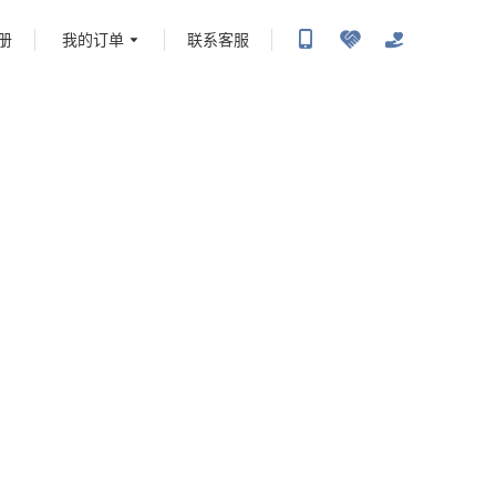
册
我的订单
联系客服
携程旅行-携程旅行-携程旅行-携程旅行-携程旅行-携程旅行-携程旅行-携程旅行-携程旅
-携程旅行-携程旅行-携程旅行-携程旅行-携程旅行-携程旅行-携程旅行-携程旅行-携程