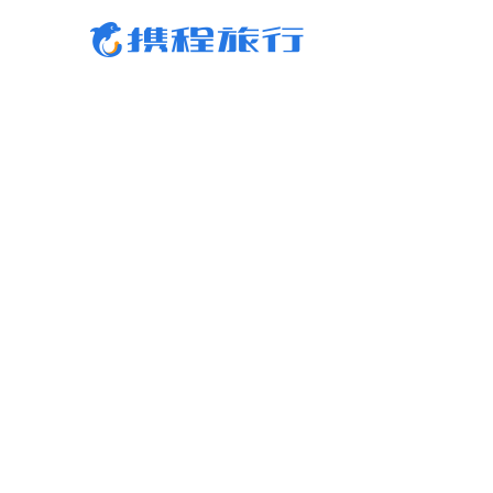
携程旅行-携程旅行-携程旅行-携程旅行-携程旅行-携程旅行-携程旅行-携程旅行-携程
行-携程旅行-携程旅行-携程旅行-携程旅行-携程旅行-携程旅行-携程旅行-携程旅行-携
旅行-携程旅行-携程旅行-携程旅行-携程旅行